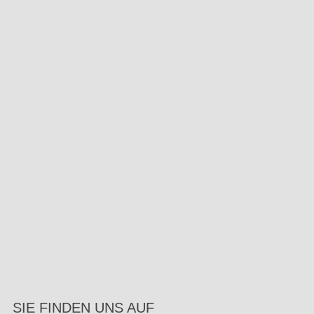
SIE FINDEN UNS AUF