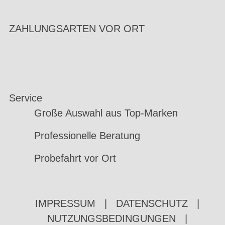
ZAHLUNGSARTEN VOR ORT
Service
Große Auswahl aus Top-Marken
Professionelle Beratung
Probefahrt vor Ort
IMPRESSUM
|
DATENSCHUTZ
|
NUTZUNGSBEDINGUNGEN
|