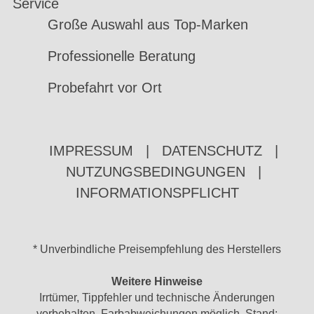
Service
Große Auswahl aus Top-Marken
Professionelle Beratung
Probefahrt vor Ort
IMPRESSUM
|
DATENSCHUTZ
|
NUTZUNGSBEDINGUNGEN
|
INFORMATIONSPFLICHT
* Unverbindliche Preisempfehlung des Herstellers
Weitere Hinweise
Irrtümer, Tippfehler und technische Änderungen
vorbehalten. Farbabweichungen möglich. Stand: