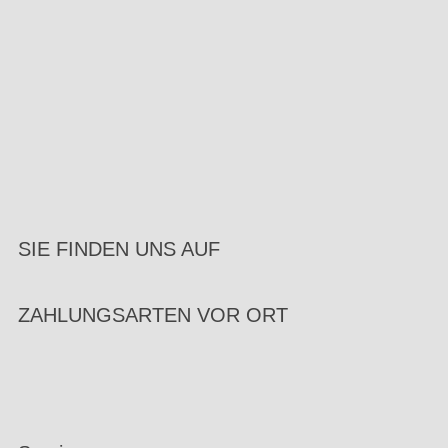
SIE FINDEN UNS AUF
ZAHLUNGSARTEN VOR ORT