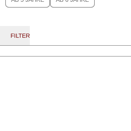
FILTER