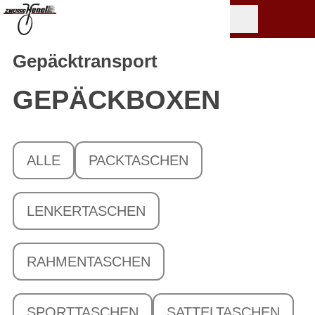
Gepäcktransport
GEPÄCKBOXEN
ALLE
PACKTASCHEN
LENKERTASCHEN
RAHMENTASCHEN
SPORTTASCHEN
SATTELTASCHEN