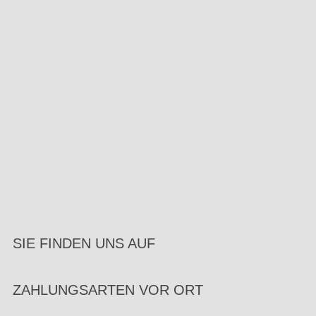
SIE FINDEN UNS AUF
ZAHLUNGSARTEN VOR ORT