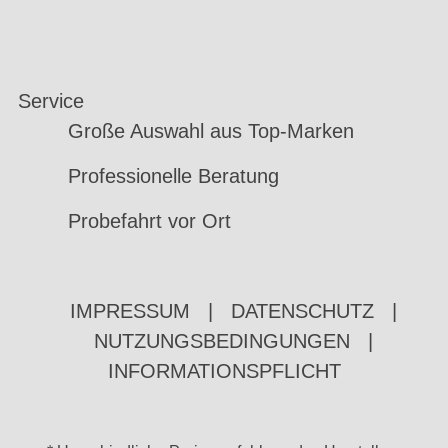
Service
Große Auswahl aus Top-Marken
Professionelle Beratung
Probefahrt vor Ort
IMPRESSUM
|
DATENSCHUTZ
|
NUTZUNGSBEDINGUNGEN
|
INFORMATIONSPFLICHT