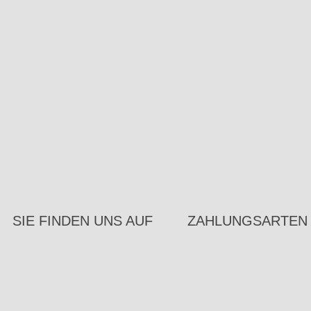
SIE FINDEN UNS AUF
ZAHLUNGSARTEN