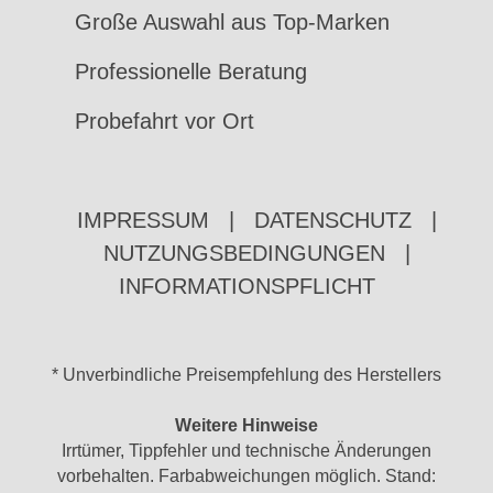
Große Auswahl aus Top-Marken
Professionelle Beratung
Probefahrt vor Ort
IMPRESSUM
|
DATENSCHUTZ
|
NUTZUNGSBEDINGUNGEN
|
INFORMATIONSPFLICHT
* Unverbindliche Preisempfehlung des Herstellers
Weitere Hinweise
Irrtümer, Tippfehler und technische Änderungen
vorbehalten. Farbabweichungen möglich. Stand: