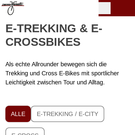
E-TREKKING & E-
CROSSBIKES
Als echte Allrounder bewegen sich die
Trekking und Cross E-Bikes mit sportlicher
Leichtigkeit zwischen Tour und Alltag.
ALLE
E-TREKKING / E-CITY