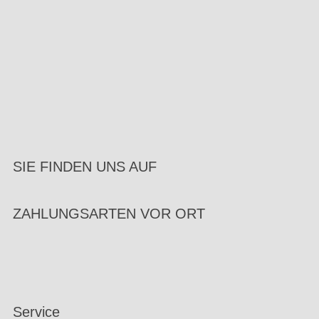
SIE FINDEN UNS AUF
ZAHLUNGSARTEN VOR ORT
Service