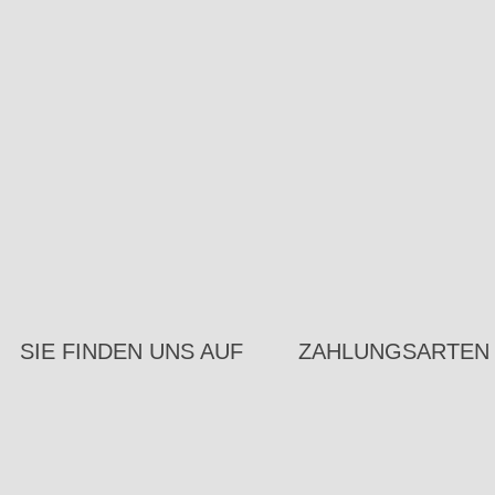
SIE FINDEN UNS AUF
ZAHLUNGSARTEN