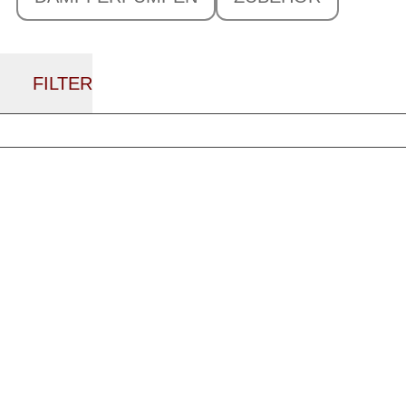
FILTER