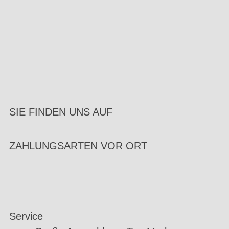
SIE FINDEN UNS AUF
ZAHLUNGSARTEN VOR ORT
Service