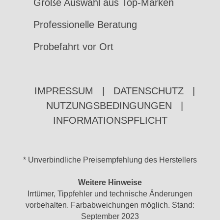
Große Auswahl aus Top-Marken
Professionelle Beratung
Probefahrt vor Ort
IMPRESSUM
|
DATENSCHUTZ
|
NUTZUNGSBEDINGUNGEN
|
INFORMATIONSPFLICHT
* Unverbindliche Preisempfehlung des Herstellers
Weitere Hinweise
Irrtümer, Tippfehler und technische Änderungen
vorbehalten. Farbabweichungen möglich. Stand:
September 2023