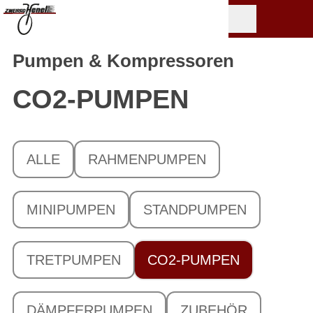
Pumpen & Kompressoren
CO2-PUMPEN
ALLE
RAHMENPUMPEN
MINIPUMPEN
STANDPUMPEN
TRETPUMPEN
CO2-PUMPEN
DÄMPFERPUMPEN
ZUBEHÖR