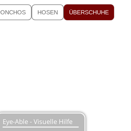
PONCHOS
HOSEN
ÜBERSCHUHE