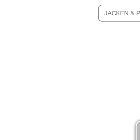
JACKEN & 