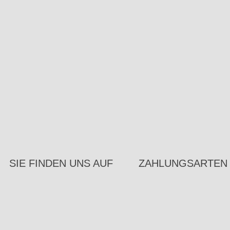
SIE FINDEN UNS AUF
ZAHLUNGSARTEN