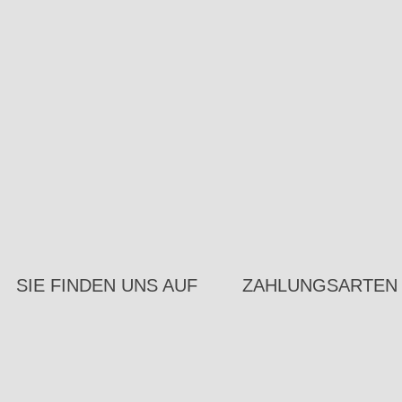
SIE FINDEN UNS AUF
ZAHLUNGSARTEN