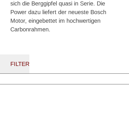
sich die Berggipfel quasi in Serie. Die
Power dazu liefert der neueste Bosch
Motor, eingebettet im hochwertigen
Carbonrahmen.
FILTER