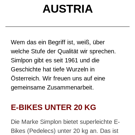
AUSTRIA
Wem das ein Begriff ist, weiß, über
welche Stufe der Qualität wir sprechen.
Simlpon gibt es seit 1961 und die
Geschichte hat tiefe Wurzeln in
Österreich. Wir freuen uns auf eine
gemeinsame Zusammenarbeit.
E-BIKES UNTER 20 KG
Die Marke Simplon bietet superleichte E-
Bikes (Pedelecs) unter 20 kg an. Das ist