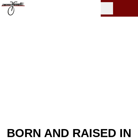
BORN AND RAISED IN