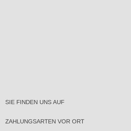
SIE FINDEN UNS AUF
ZAHLUNGSARTEN VOR ORT