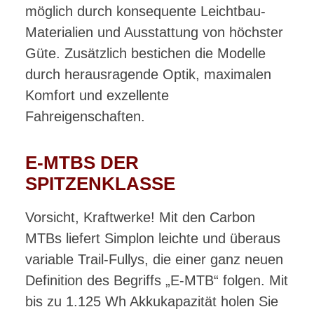
möglich durch konsequente Leichtbau-
Materialien und Ausstattung von höchster
Güte. Zusätzlich bestichen die Modelle
durch herausragende Optik, maximalen
Komfort und exzellente
Fahreigenschaften.
E-MTBS DER
SPITZENKLASSE
Vorsicht, Kraftwerke! Mit den Carbon
MTBs liefert Simplon leichte und überaus
variable Trail-Fullys, die einer ganz neuen
Definition des Begriffs „E-MTB“ folgen. Mit
bis zu 1.125 Wh Akkukapazität holen Sie