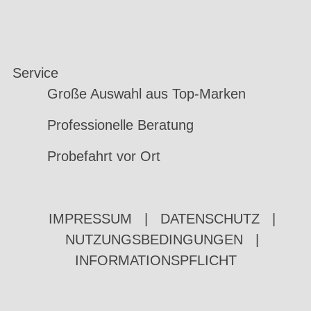
Service
Große Auswahl aus Top-Marken
Professionelle Beratung
Probefahrt vor Ort
IMPRESSUM
|
DATENSCHUTZ
|
NUTZUNGSBEDINGUNGEN
|
INFORMATIONSPFLICHT