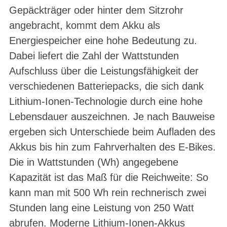
Gepäckträger oder hinter dem Sitzrohr
angebracht, kommt dem Akku als
Energiespeicher eine hohe Bedeutung zu.
Dabei liefert die Zahl der Wattstunden
Aufschluss über die Leistungsfähigkeit der
verschiedenen Batteriepacks, die sich dank
Lithium-Ionen-Technologie durch eine hohe
Lebensdauer auszeichnen. Je nach Bauweise
ergeben sich Unterschiede beim Aufladen des
Akkus bis hin zum Fahrverhalten des E-Bikes.
Die in Wattstunden (Wh) angegebene
Kapazität ist das Maß für die Reichweite: So
kann man mit 500 Wh rein rechnerisch zwei
Stunden lang eine Leistung von 250 Watt
abrufen. Moderne Lithium-Ionen-Akkus