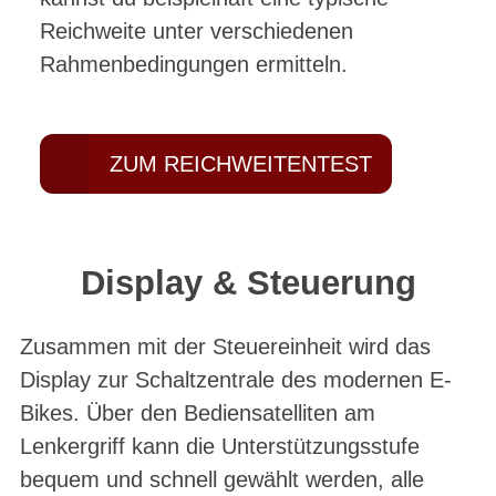
Reichweite unter verschiedenen
Rahmenbedingungen ermitteln.
ZUM REICHWEITENTEST
Display & Steuerung
Zusammen mit der Steuereinheit wird das
Display zur Schaltzentrale des modernen E-
Bikes. Über den Bediensatelliten am
Lenkergriff kann die Unterstützungsstufe
bequem und schnell gewählt werden, alle