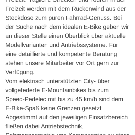
Freizeit werden mit dem Rückenwind aus der
Steckdose zum puren Fahrrad-Genuss. Bei
der Suche nach dem idealen E-Bike geben wir
an dieser Stelle einen Überblick über aktuelle
Modellvarianten und Antriebssysteme. Für
eine detaillierte und kompetente Beratung
stehen unsere Mitarbeiter vor Ort gern zur
Verfügung.
Vom elektrisch unterstützten City- über
vollgefederte E-Mountainbikes bis zum
Speed-Pedelec mit bis zu 45 km/h sind dem
E-Bike-Spaß keine Grenzen gesetzt.
Abgestimmt auf den jeweiligen Einsatzbereich
fließen dabei Antriebstechnik,