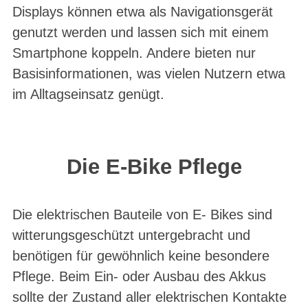
Displays können etwa als Navigationsgerät
genutzt werden und lassen sich mit einem
Smartphone koppeln. Andere bieten nur
Basisinformationen, was vielen Nutzern etwa
im Alltagseinsatz genügt.
Die E-Bike Pflege
Die elektrischen Bauteile von E- Bikes sind
witterungsgeschützt untergebracht und
benötigen für gewöhnlich keine besondere
Pflege. Beim Ein- oder Ausbau des Akkus
sollte der Zustand aller elektrischen Kontakte