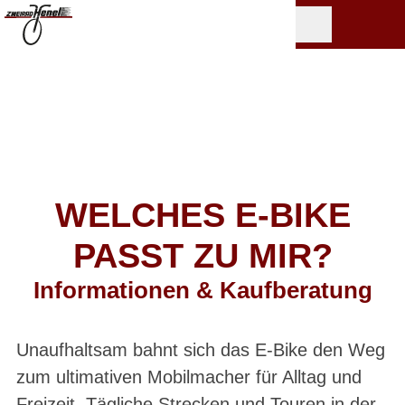
WELCHES E-BIKE
PASST ZU MIR?
Informationen & Kaufberatung
Unaufhaltsam bahnt sich das E-Bike den Weg
zum ultimativen Mobilmacher für Alltag und
Freizeit. Tägliche Strecken und Touren in der