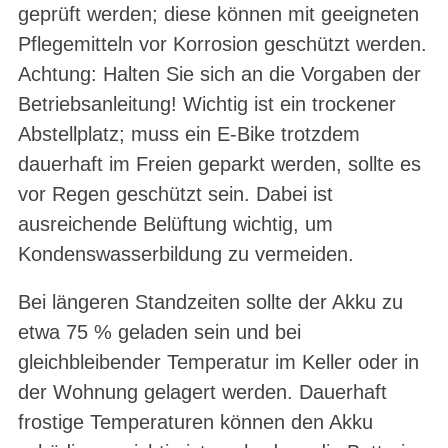
geprüft werden; diese können mit geeigneten
Pflegemitteln vor Korrosion geschützt werden.
Achtung: Halten Sie sich an die Vorgaben der
Betriebsanleitung! Wichtig ist ein trockener
Abstellplatz; muss ein E-Bike trotzdem
dauerhaft im Freien geparkt werden, sollte es
vor Regen geschützt sein. Dabei ist
ausreichende Belüftung wichtig, um
Kondenswasserbildung zu vermeiden.
Bei längeren Standzeiten sollte der Akku zu
etwa 75 % geladen sein und bei
gleichbleibender Temperatur im Keller oder in
der Wohnung gelagert werden. Dauerhaft
frostige Temperaturen können den Akku