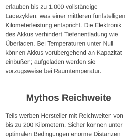
erlauben bis zu 1.000 vollständige
Ladezyklen, was einer mittleren fünfstelligen
Kilometerleistung entspricht. Die Elektronik
des Akkus verhindert Tiefenentladung wie
Überladen. Bei Temperaturen unter Null
können Akkus vorübergehend an Kapazität
einbüßen; aufgeladen werden sie
vorzugsweise bei Raumtemperatur.
Mythos Reichweite
Teils werben Hersteller mit Reichweiten von
bis zu 200 Kilometern. Sicher können unter
optimalen Bedingungen enorme Distanzen