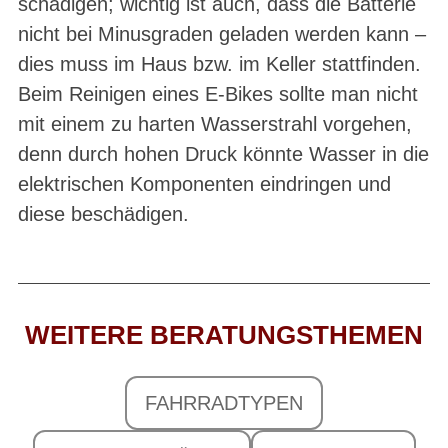
schädigen; wichtig ist auch, dass die Batterie
nicht bei Minusgraden geladen werden kann –
dies muss im Haus bzw. im Keller stattfinden.
Beim Reinigen eines E-Bikes sollte man nicht
mit einem zu harten Wasserstrahl vorgehen,
denn durch hohen Druck könnte Wasser in die
elektrischen Komponenten eindringen und
diese beschädigen.
WEITERE BERATUNGSTHEMEN
FAHRRADTYPEN