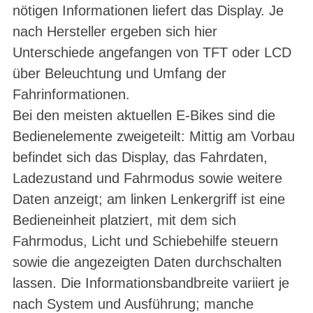
nötigen Informationen liefert das Display. Je
nach Hersteller ergeben sich hier
Unterschiede angefangen von TFT oder LCD
über Beleuchtung und Umfang der
Fahrinformationen.
Bei den meisten aktuellen E-Bikes sind die
Bedienelemente zweigeteilt: Mittig am Vorbau
befindet sich das Display, das Fahrdaten,
Ladezustand und Fahrmodus sowie weitere
Daten anzeigt; am linken Lenkergriff ist eine
Bedieneinheit platziert, mit dem sich
Fahrmodus, Licht und Schiebehilfe steuern
sowie die angezeigten Daten durchschalten
lassen. Die Informationsbandbreite variiert je
nach System und Ausführung; manche