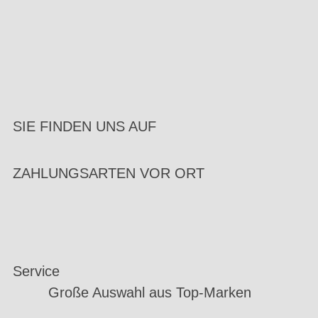
SIE FINDEN UNS AUF
ZAHLUNGSARTEN VOR ORT
Service
Große Auswahl aus Top-Marken