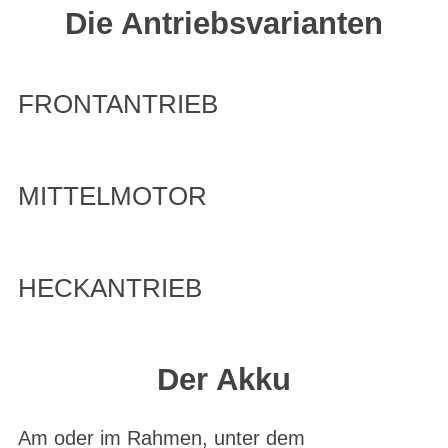
Die Antriebsvarianten
FRONTANTRIEB
MITTELMOTOR
HECKANTRIEB
Der Akku
Am oder im Rahmen, unter dem