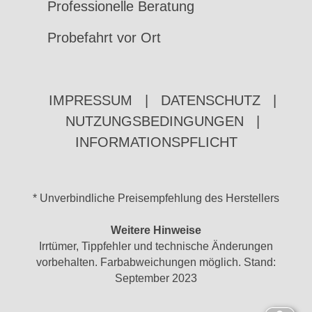
Professionelle Beratung
Probefahrt vor Ort
IMPRESSUM
|
DATENSCHUTZ
|
NUTZUNGSBEDINGUNGEN
|
INFORMATIONSPFLICHT
* Unverbindliche Preisempfehlung des Herstellers
Weitere Hinweise
Irrtümer, Tippfehler und technische Änderungen
vorbehalten. Farbabweichungen möglich. Stand:
September 2023