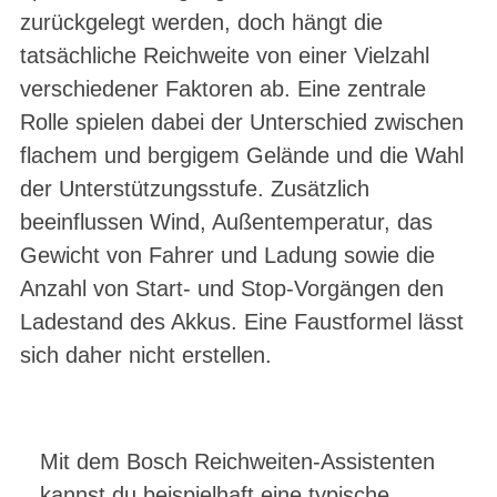
zurückgelegt werden, doch hängt die
tatsächliche Reichweite von einer Vielzahl
verschiedener Faktoren ab. Eine zentrale
Rolle spielen dabei der Unterschied zwischen
flachem und bergigem Gelände und die Wahl
der Unterstützungsstufe. Zusätzlich
beeinflussen Wind, Außentemperatur, das
Gewicht von Fahrer und Ladung sowie die
Anzahl von Start- und Stop-Vorgängen den
Ladestand des Akkus. Eine Faustformel lässt
sich daher nicht erstellen.
Mit dem Bosch Reichweiten-Assistenten
kannst du beispielhaft eine typische