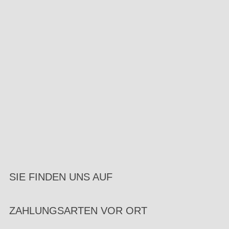
SIE FINDEN UNS AUF
ZAHLUNGSARTEN VOR ORT