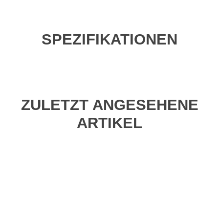
SPEZIFIKATIONEN
ZULETZT ANGESEHENE
ARTIKEL