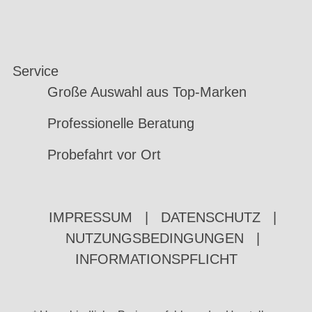
Service
Große Auswahl aus Top-Marken
Professionelle Beratung
Probefahrt vor Ort
IMPRESSUM
|
DATENSCHUTZ
|
NUTZUNGSBEDINGUNGEN
|
INFORMATIONSPFLICHT