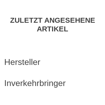
ZULETZT ANGESEHENE
ARTIKEL
Hersteller
Inverkehrbringer