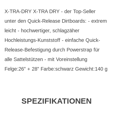
X-TRA-DRY X-TRA DRY - der Top-Seller
unter den Quick-Release Dirtboards: - extrem
leicht - hochwertiger, schlagzäher
Hochleistungs-Kunststoff - einfache Quick-
Release-Befestigung durch Powerstrap für
alle Sattelstützen - mit Voreinstellung
Felge:26” + 28” Farbe:schwarz Gewicht:140 g
SPEZIFIKATIONEN