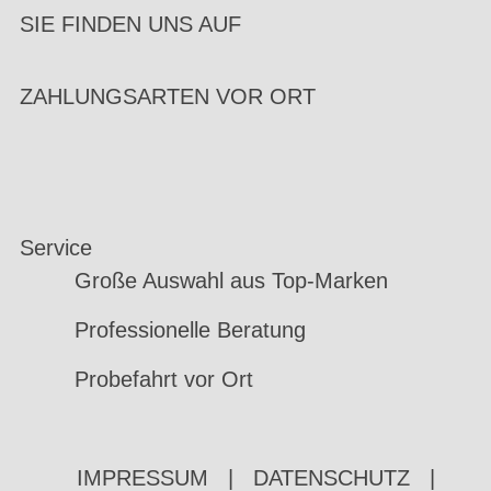
SIE FINDEN UNS AUF
ZAHLUNGSARTEN VOR ORT
Service
Große Auswahl aus Top-Marken
Professionelle Beratung
Probefahrt vor Ort
IMPRESSUM
|
DATENSCHUTZ
|