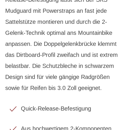
Mudguard mit Powerstraps an fast jede
Sattelstütze montieren und durch die 2-
Gelenk-Technik optimal ans Mountainbike
anpassen. Die Doppelgelenkbrücke klemmt
das Dirtboard-Profil zweifach und ist extrem
belastbar. Die Schutzbleche in schwarzem
Design sind für viele gängige Radgrößen
sowie für Reifen bis 3.0 Zoll geeignet.
Quick-Release-Befestigung
Aus hochwertigem 2-Komponenten