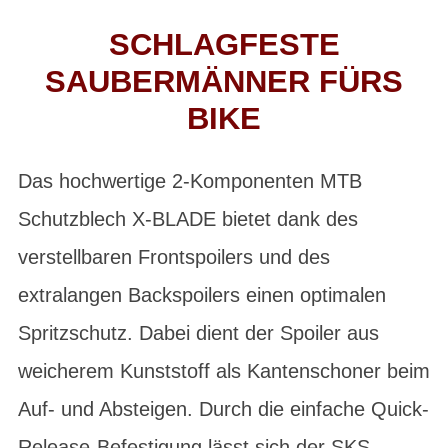
SCHLAGFESTE
SAUBERMÄNNER FÜRS
BIKE
Das hochwertige 2-Komponenten MTB
Schutzblech X-BLADE bietet dank des
verstellbaren Frontspoilers und des
extralangen Backspoilers einen optimalen
Spritzschutz. Dabei dient der Spoiler aus
weicherem Kunststoff als Kantenschoner beim
Auf- und Absteigen. Durch die einfache Quick-
Release-Befestigung lässt sich der SKS