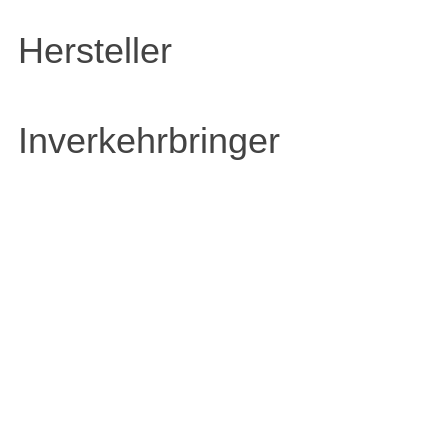
Hersteller
Inverkehrbringer