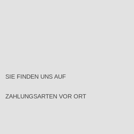
SIE FINDEN UNS AUF
ZAHLUNGSARTEN VOR ORT