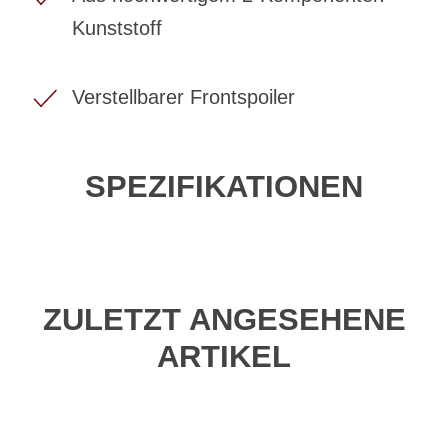
Kunststoff
Verstellbarer Frontspoiler
SPEZIFIKATIONEN
ZULETZT ANGESEHENE
ARTIKEL