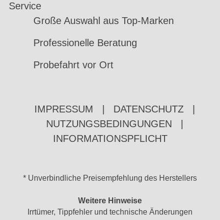
Service
Große Auswahl aus Top-Marken
Professionelle Beratung
Probefahrt vor Ort
IMPRESSUM
|
DATENSCHUTZ
|
NUTZUNGSBEDINGUNGEN
|
INFORMATIONSPFLICHT
* Unverbindliche Preisempfehlung des Herstellers
Weitere Hinweise
Irrtümer, Tippfehler und technische Änderungen