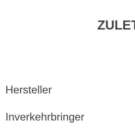
ZULE
Hersteller
Inverkehrbringer