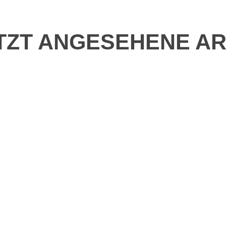
TZT ANGESEHENE AR