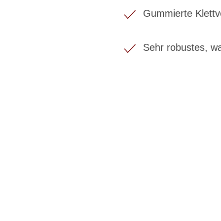
Gummierte Klettv
Sehr robustes, 