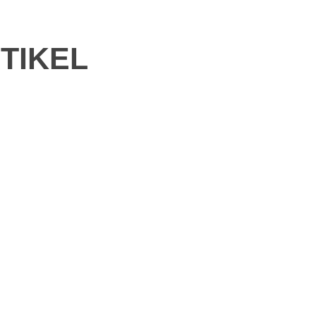
TIKEL