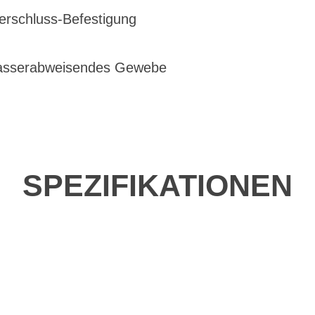
erschluss-Befestigung
wasserabweisendes Gewebe
SPEZIFIKATIONEN