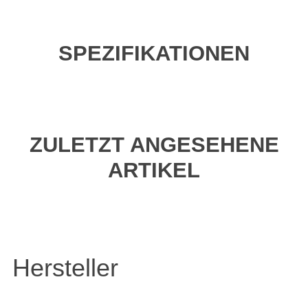
SPEZIFIKATIONEN
ZULETZT ANGESEHENE
ARTIKEL
Hersteller