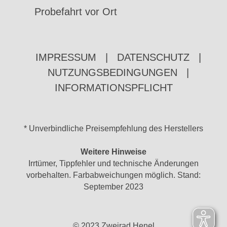
Probefahrt vor Ort
IMPRESSUM
|
DATENSCHUTZ
|
NUTZUNGSBEDINGUNGEN
|
INFORMATIONSPFLICHT
* Unverbindliche Preisempfehlung des Herstellers
Weitere Hinweise
Irrtümer, Tippfehler und technische Änderungen
vorbehalten. Farbabweichungen möglich. Stand:
September 2023
© 2023 Zweirad Henel