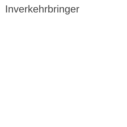
Inverkehrbringer