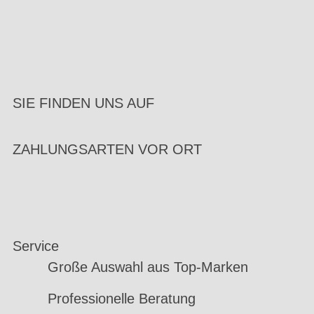
SIE FINDEN UNS AUF
ZAHLUNGSARTEN VOR ORT
Service
Große Auswahl aus Top-Marken
Professionelle Beratung