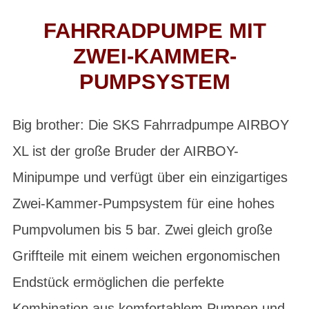
FAHRRADPUMPE MIT
ZWEI-KAMMER-
PUMPSYSTEM
Big brother: Die SKS Fahrradpumpe AIRBOY
XL ist der große Bruder der AIRBOY-
Minipumpe und verfügt über ein einzigartiges
Zwei-Kammer-Pumpsystem für eine hohes
Pumpvolumen bis 5 bar. Zwei gleich große
Griffteile mit einem weichen ergonomischen
Endstück ermöglichen die perfekte
Kombination aus komfortablem Pumpen und