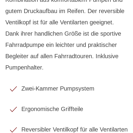
gutem Druckaufbau im Reifen. Der reversible
Ventilkopf ist für alle Ventilarten geeignet.
Dank ihrer handlichen Größe ist die sportive
Fahrradpumpe ein leichter und praktischer
Begleiter auf allen Fahrradtouren. Inklusive
Pumpenhalter.
Zwei-Kammer Pumpsystem
Ergonomische Griffteile
Reversibler Ventilkopf für alle Ventilarten