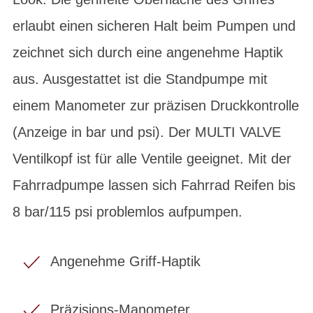
erlaubt einen sicheren Halt beim Pumpen und
zeichnet sich durch eine angenehme Haptik
aus. Ausgestattet ist die Standpumpe mit
einem Manometer zur präzisen Druckkontrolle
(Anzeige in bar und psi). Der MULTI VALVE
Ventilkopf ist für alle Ventile geeignet. Mit der
Fahrradpumpe lassen sich Fahrrad Reifen bis
8 bar/115 psi problemlos aufpumpen.
Angenehme Griff-Haptik
Präzisions-Manometer