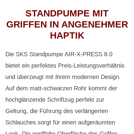
STANDPUMPE MIT
GRIFFEN IN ANGENEHMER
HAPTIK
Die SKS Standpumpe AIR-X-PRESS 8.0
bietet ein perfektes Preis-Leistungsverhältnis
und überzeugt mit ihrem modernen Design.
Auf dem matt-schwarzen Rohr kommt der
hochglänzende Schriftzug perfekt zur
Geltung, die Führung des verlängerten
Schlauches sorgt für einen aufgeräumten
Look. Die geriffelte Oberfläche des Griffes