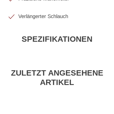
Verlängerter Schlauch
SPEZIFIKATIONEN
ZULETZT ANGESEHENE
ARTIKEL