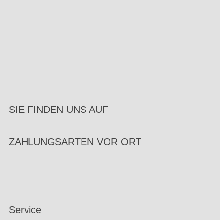
SIE FINDEN UNS AUF
ZAHLUNGSARTEN VOR ORT
Service