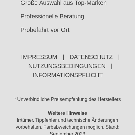
Große Auswahl aus Top-Marken
Professionelle Beratung
Probefahrt vor Ort
IMPRESSUM
|
DATENSCHUTZ
|
NUTZUNGSBEDINGUNGEN
|
INFORMATIONSPFLICHT
* Unverbindliche Preisempfehlung des Herstellers
Weitere Hinweise
Irrtümer, Tippfehler und technische Änderungen
vorbehalten. Farbabweichungen möglich. Stand:
September 2023