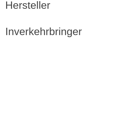
Hersteller
Inverkehrbringer