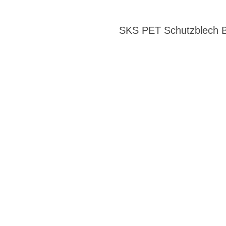
SKS PET Schutzblech B