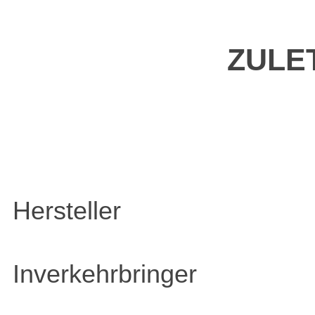
ZULE
Hersteller
Inverkehrbringer