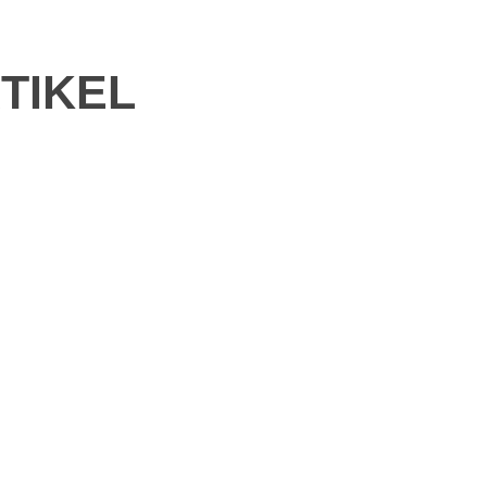
TIKEL