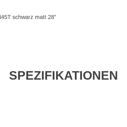
45T schwarz matt 28”
SPEZIFIKATIONEN