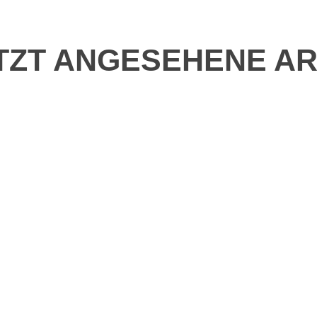
TZT ANGESEHENE AR