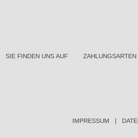
SIE FINDEN UNS AUF
ZAHLUNGSARTEN
IMPRESSUM
|
DATE