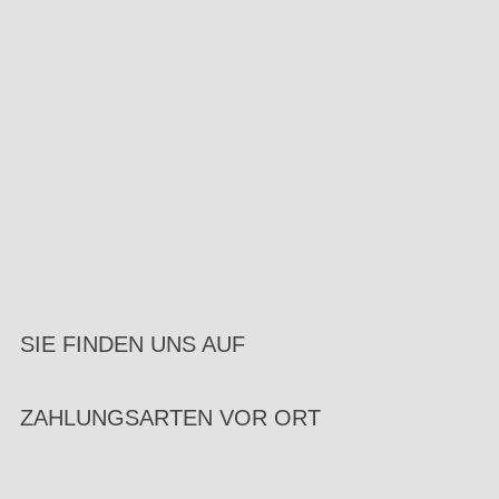
SIE FINDEN UNS AUF
ZAHLUNGSARTEN VOR ORT