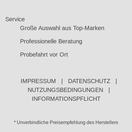
Service
Große Auswahl aus Top-Marken
Professionelle Beratung
Probefahrt vor Ort
IMPRESSUM
|
DATENSCHUTZ
|
NUTZUNGSBEDINGUNGEN
|
INFORMATIONSPFLICHT
* Unverbindliche Preisempfehlung des Herstellers