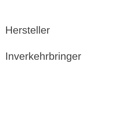
Hersteller
Inverkehrbringer