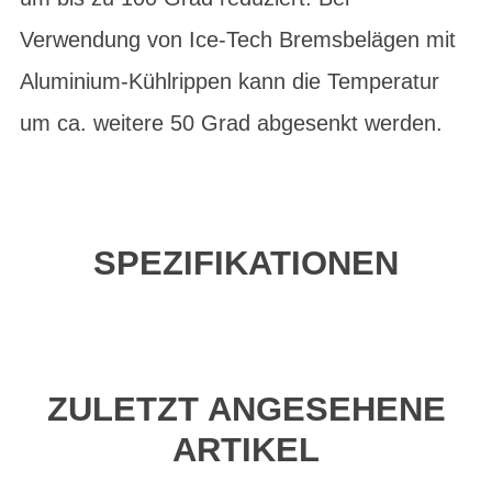
Verwendung von Ice-Tech Bremsbelägen mit
Aluminium-Kühlrippen kann die Temperatur
um ca. weitere 50 Grad abgesenkt werden.
SPEZIFIKATIONEN
ZULETZT ANGESEHENE
ARTIKEL