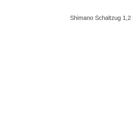
Shimano Schaltzug 1,2