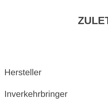
ZULE
Hersteller
Inverkehrbringer