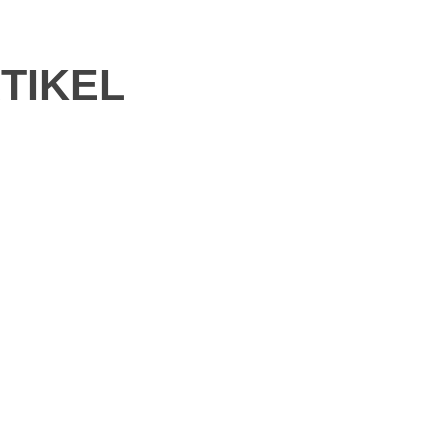
TIKEL