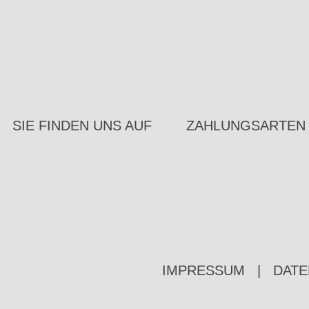
SIE FINDEN UNS AUF
ZAHLUNGSARTEN
IMPRESSUM
|
DATE