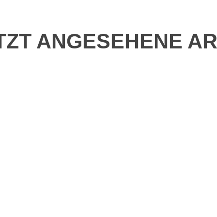
TZT ANGESEHENE AR