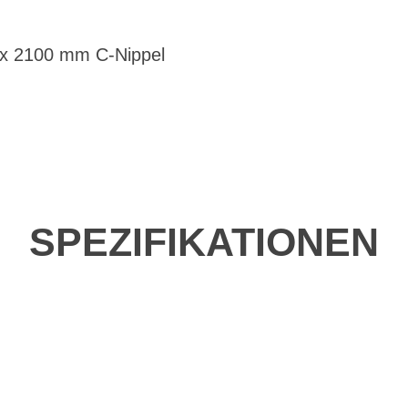
 x 2100 mm C-Nippel
SPEZIFIKATIONEN