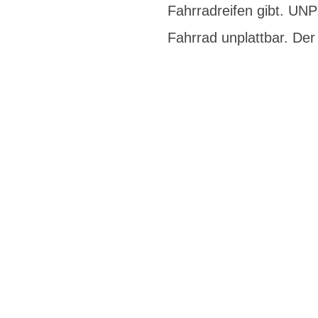
Fahrradreifen gibt. 
Fahrrad unplattbar. De