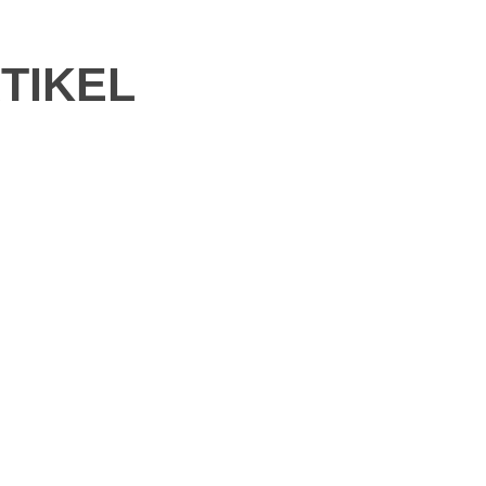
TIKEL