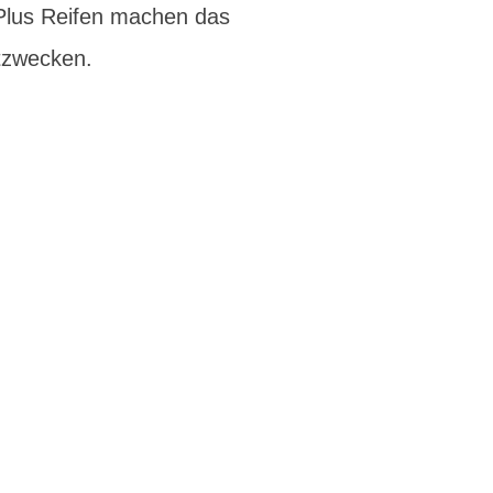
lus Reifen machen das
tzwecken.