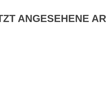
TZT ANGESEHENE AR