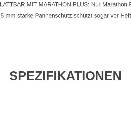
UNPLATTBAR MIT MARATHON PLUS: Nur Marathon P
r 5 mm starke Pannenschutz schützt sogar vor Hef
SPEZIFIKATIONEN