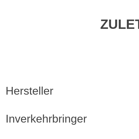
ZULE
Hersteller
Inverkehrbringer