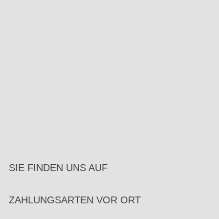
SIE FINDEN UNS AUF
ZAHLUNGSARTEN VOR ORT