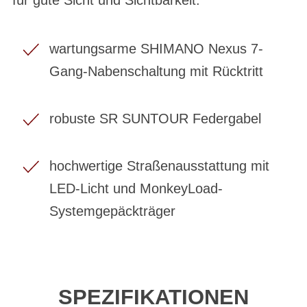
wartungsarme SHIMANO Nexus 7-
Gang-Nabenschaltung mit Rücktritt
robuste SR SUNTOUR Federgabel
hochwertige Straßenausstattung mit
LED-Licht und MonkeyLoad-
Systemgepäckträger
SPEZIFIKATIONEN