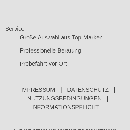
Service
Große Auswahl aus Top-Marken
Professionelle Beratung
Probefahrt vor Ort
IMPRESSUM
|
DATENSCHUTZ
|
NUTZUNGSBEDINGUNGEN
|
INFORMATIONSPFLICHT