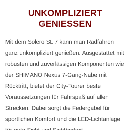
UNKOMPLIZIERT
GENIESSEN
Mit dem Solero SL 7 kann man Radfahren
ganz unkompliziert genießen. Ausgestattet mit
robusten und zuverlässigen Komponenten wie
der SHIMANO Nexus 7-Gang-Nabe mit
Rücktritt, bietet der City-Tourer beste
Voraussetzungen für Fahrspaß auf allen
Strecken. Dabei sorgt die Federgabel für
sportlichen Komfort und die LED-Lichtanlage
für gute Sicht und Sichtbarkeit.