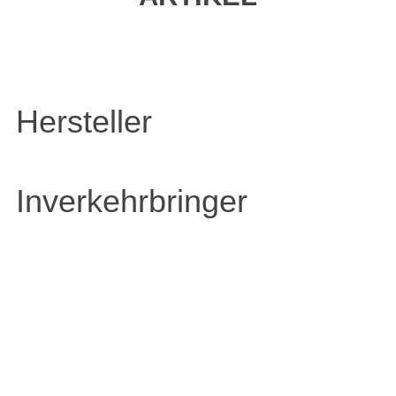
Hersteller
Inverkehrbringer