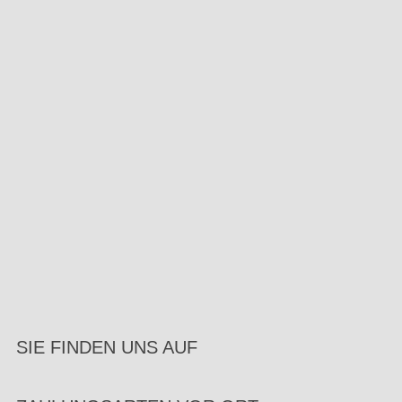
SIE FINDEN UNS AUF