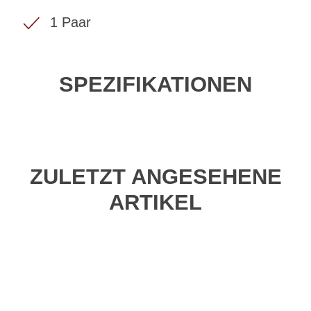
1 Paar
SPEZIFIKATIONEN
ZULETZT ANGESEHENE
ARTIKEL