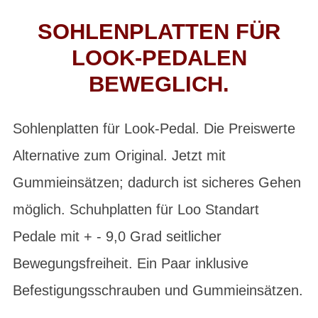
SOHLENPLATTEN FÜR
LOOK-PEDALEN
BEWEGLICH.
Sohlenplatten für Look-Pedal. Die Preiswerte
Alternative zum Original. Jetzt mit
Gummieinsätzen; dadurch ist sicheres Gehen
möglich. Schuhplatten für Loo Standart
Pedale mit + - 9,0 Grad seitlicher
Bewegungsfreiheit. Ein Paar inklusive
Befestigungsschrauben und Gummieinsätzen.