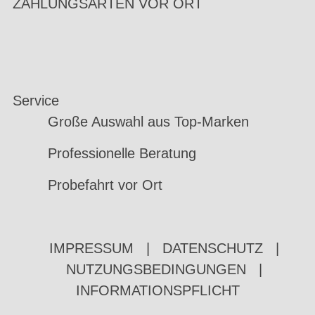
ZAHLUNGSARTEN VOR ORT
Service
Große Auswahl aus Top-Marken
Professionelle Beratung
Probefahrt vor Ort
IMPRESSUM
|
DATENSCHUTZ
|
NUTZUNGSBEDINGUNGEN
|
INFORMATIONSPFLICHT