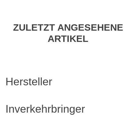
ZULETZT ANGESEHENE
ARTIKEL
Hersteller
Inverkehrbringer