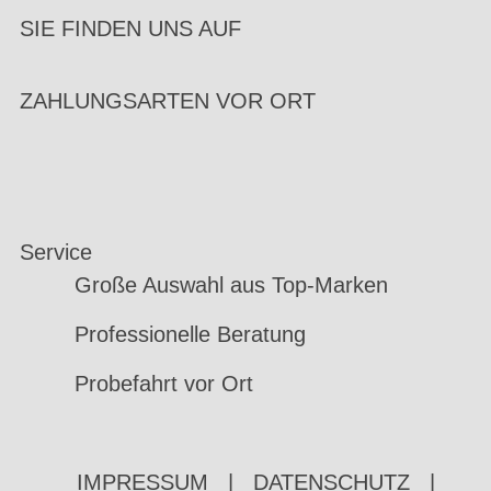
SIE FINDEN UNS AUF
ZAHLUNGSARTEN VOR ORT
Service
Große Auswahl aus Top-Marken
Professionelle Beratung
Probefahrt vor Ort
IMPRESSUM
|
DATENSCHUTZ
|