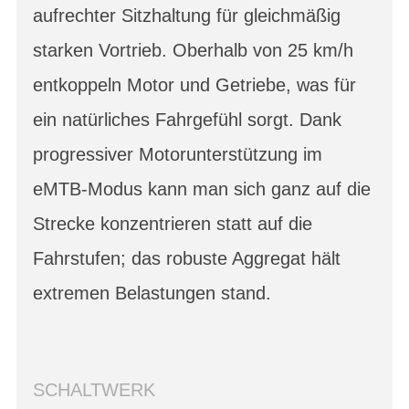
aufrechter Sitzhaltung für gleichmäßig
starken Vortrieb. Oberhalb von 25 km/h
entkoppeln Motor und Getriebe, was für
ein natürliches Fahrgefühl sorgt. Dank
progressiver Motorunterstützung im
eMTB-Modus kann man sich ganz auf die
Strecke konzentrieren statt auf die
Fahrstufen; das robuste Aggregat hält
extremen Belastungen stand.
SCHALTWERK