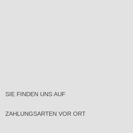
SIE FINDEN UNS AUF
ZAHLUNGSARTEN VOR ORT