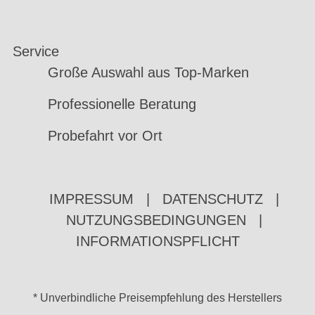
Service
Große Auswahl aus Top-Marken
Professionelle Beratung
Probefahrt vor Ort
IMPRESSUM
|
DATENSCHUTZ
|
NUTZUNGSBEDINGUNGEN
|
INFORMATIONSPFLICHT
* Unverbindliche Preisempfehlung des Herstellers