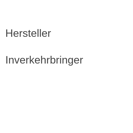
Hersteller
Inverkehrbringer