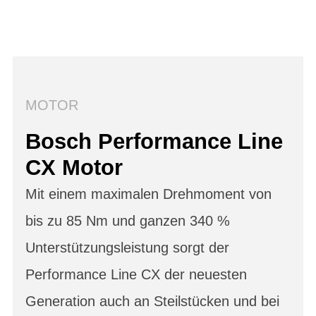
MOTOR
Bosch Performance Line
CX Motor
Mit einem maximalen Drehmoment von
bis zu 85 Nm und ganzen 340 %
Unterstützungsleistung sorgt der
Performance Line CX der neuesten
Generation auch an Steilstücken und bei