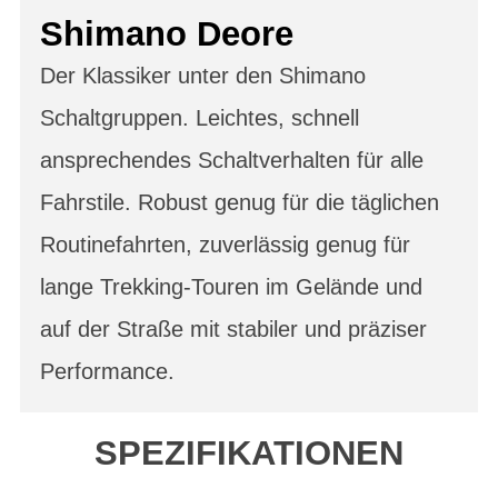
Shimano Deore
Der Klassiker unter den Shimano
Schaltgruppen. Leichtes, schnell
ansprechendes Schaltverhalten für alle
Fahrstile. Robust genug für die täglichen
Routinefahrten, zuverlässig genug für
lange Trekking-Touren im Gelände und
auf der Straße mit stabiler und präziser
Performance.
SPEZIFIKATIONEN