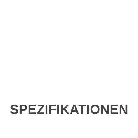
SPEZIFIKATIONEN