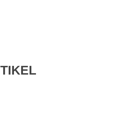
TIKEL