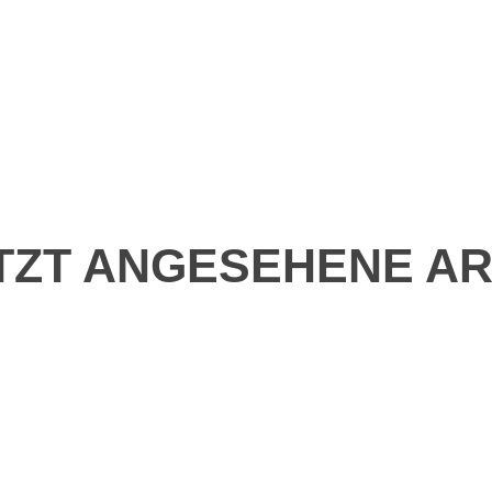
TZT ANGESEHENE AR