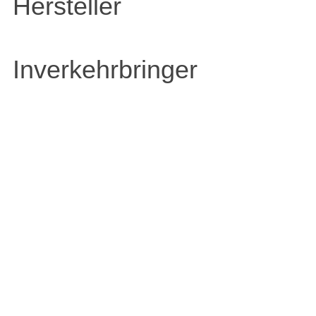
Hersteller
Inverkehrbringer