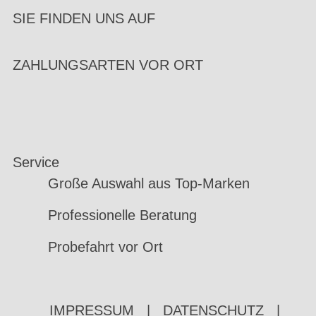
SIE FINDEN UNS AUF
ZAHLUNGSARTEN VOR ORT
Service
Große Auswahl aus Top-Marken
Professionelle Beratung
Probefahrt vor Ort
IMPRESSUM
|
DATENSCHUTZ
|