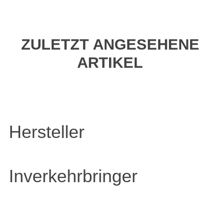
ZULETZT ANGESEHENE
ARTIKEL
Hersteller
Inverkehrbringer