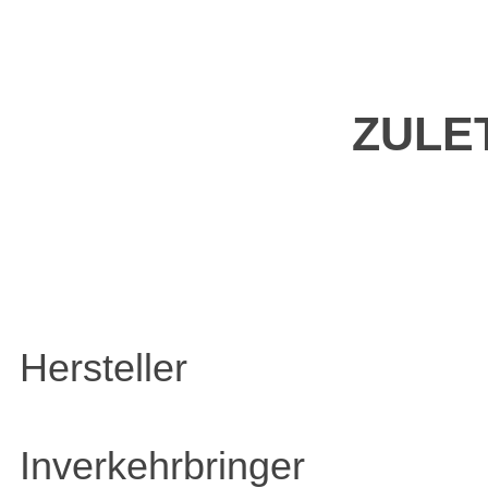
ZULE
Hersteller
Inverkehrbringer