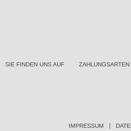
SIE FINDEN UNS AUF
ZAHLUNGSARTEN
IMPRESSUM
|
DATE