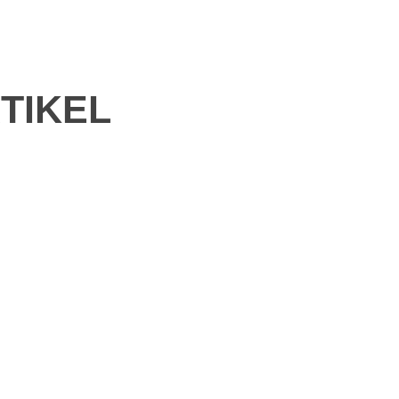
TIKEL