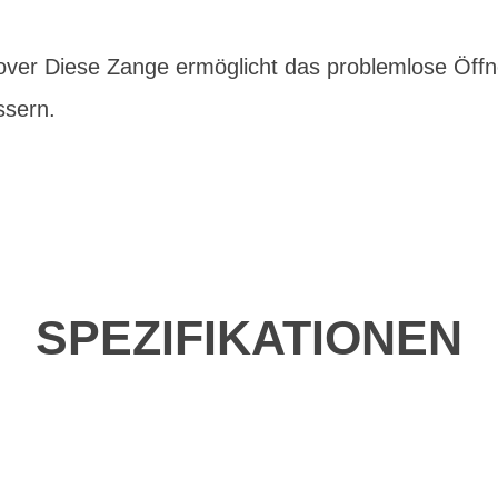
ver Diese Zange ermöglicht das problemlose Öff
ssern.
SPEZIFIKATIONEN