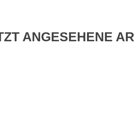
TZT ANGESEHENE AR