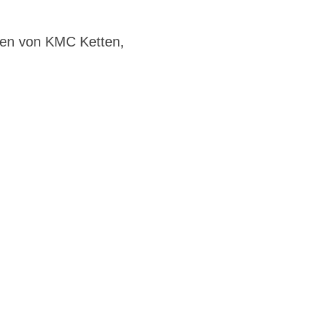
nen von KMC Ketten,