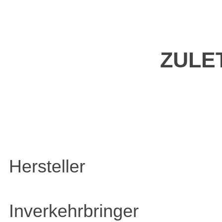
ZULE
Hersteller
Inverkehrbringer