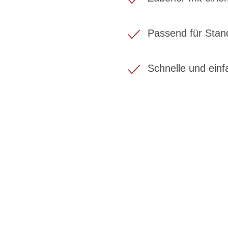
Passend für Sta
Schnelle und ein