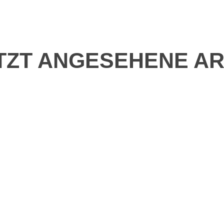
TZT ANGESEHENE AR