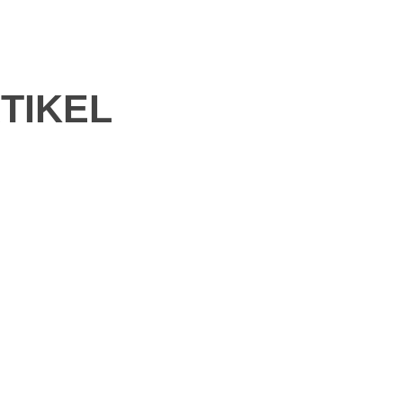
TIKEL