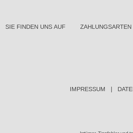
SIE FINDEN UNS AUF
ZAHLUNGSARTEN
IMPRESSUM
|
DATE