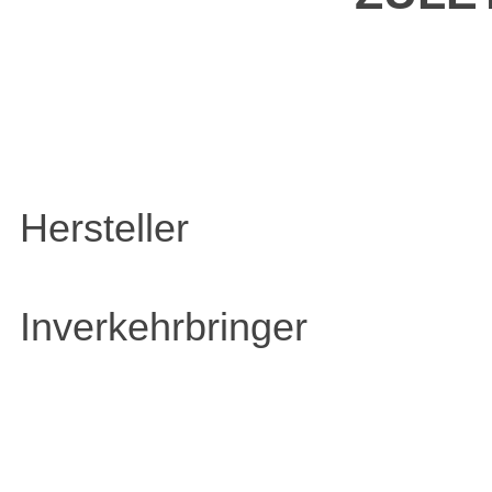
Hersteller
Inverkehrbringer