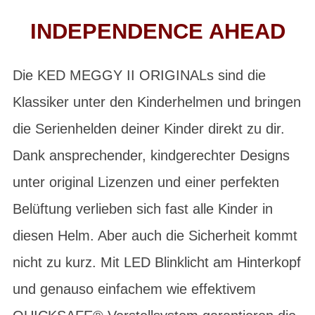
INDEPENDENCE AHEAD
Die KED MEGGY II ORIGINALs sind die
Klassiker unter den Kinderhelmen und bringen
die Serienhelden deiner Kinder direkt zu dir.
Dank ansprechender, kindgerechter Designs
unter original Lizenzen und einer perfekten
Belüftung verlieben sich fast alle Kinder in
diesen Helm. Aber auch die Sicherheit kommt
nicht zu kurz. Mit LED Blinklicht am Hinterkopf
und genauso einfachem wie effektivem