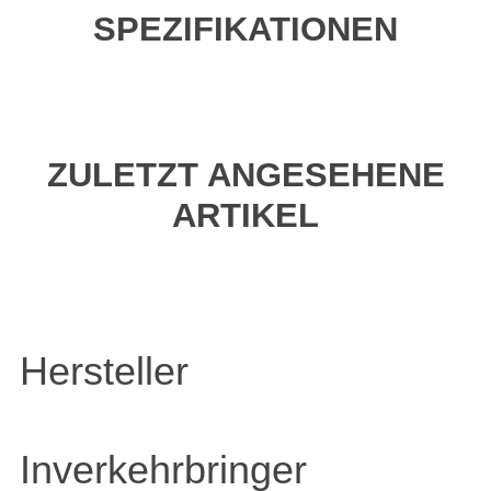
SPEZIFIKATIONEN
ZULETZT ANGESEHENE
ARTIKEL
Hersteller
Inverkehrbringer