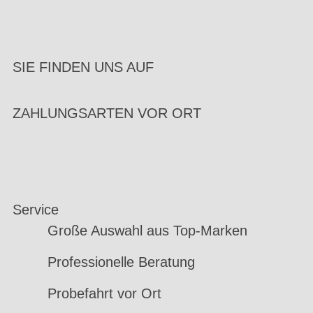
SIE FINDEN UNS AUF
ZAHLUNGSARTEN VOR ORT
Service
Große Auswahl aus Top-Marken
Professionelle Beratung
Probefahrt vor Ort