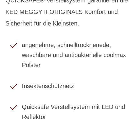
QUICKSAFE® Verstellsystem garantieren die
KED MEGGY II ORIGINALS Komfort und
Sicherheit für die Kleinsten.
angenehme, schnelltrocknenede,
waschbare und antibakterielle coolmax
Polster
Insektenschutznetz
Quicksafe Verstellsystem mit LED und
Reflektor