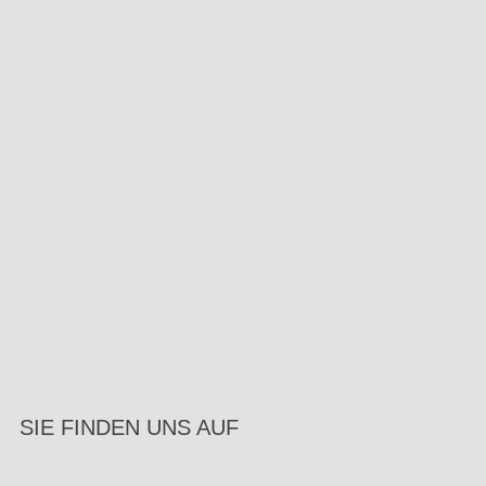
SIE FINDEN UNS AUF