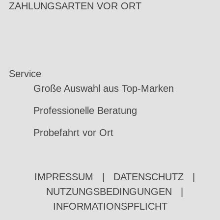
ZAHLUNGSARTEN VOR ORT
Service
Große Auswahl aus Top-Marken
Professionelle Beratung
Probefahrt vor Ort
IMPRESSUM
|
DATENSCHUTZ
|
NUTZUNGSBEDINGUNGEN
|
INFORMATIONSPFLICHT