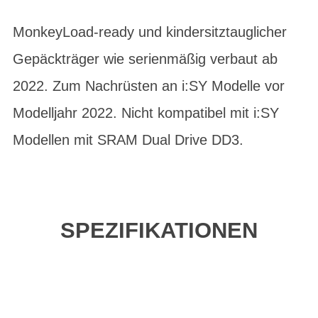
MonkeyLoad-ready und kindersitztauglicher
Gepäckträger wie serienmäßig verbaut ab
2022. Zum Nachrüsten an i:SY Modelle vor
Modelljahr 2022. Nicht kompatibel mit i:SY
Modellen mit SRAM Dual Drive DD3.
SPEZIFIKATIONEN