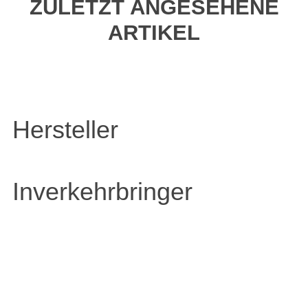
ZULETZT ANGESEHENE
ARTIKEL
Hersteller
Inverkehrbringer