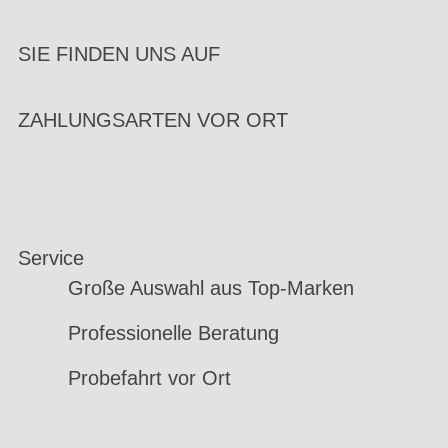
SIE FINDEN UNS AUF
ZAHLUNGSARTEN VOR ORT
Service
Große Auswahl aus Top-Marken
Professionelle Beratung
Probefahrt vor Ort