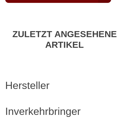
ZULETZT ANGESEHENE
ARTIKEL
Hersteller
Inverkehrbringer