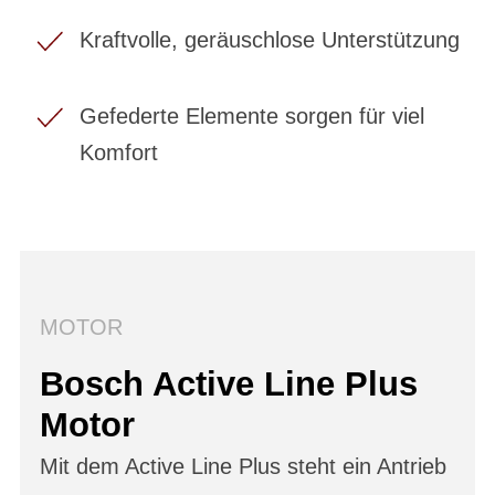
Kraftvolle, geräuschlose Unterstützung
Gefederte Elemente sorgen für viel
Komfort
MOTOR
Bosch Active Line Plus
Motor
Mit dem Active Line Plus steht ein Antrieb