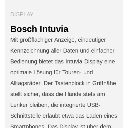
DISPLAY
Bosch Intuvia
Mit großflächiger Anzeige, eindeutiger
Kennzeichnung aller Daten und einfacher
Bedienung bietet das Intuvia-Display eine
optimale Lösung für Touren- und
Alltagsräder. Der Tastenblock in Griffnähe
stellt sicher, dass die Hände stets am
Lenker bleiben; die integrierte USB-
Schnittstelle erlaubt etwa das Laden eines
Smartphones. Das Display ist über dem