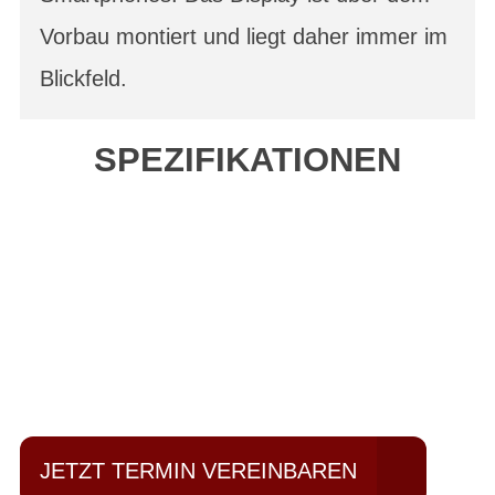
Vorbau montiert und liegt daher immer im
Blickfeld.
SPEZIFIKATIONEN
Einfach mal Probe
fahren?
JETZT TERMIN VEREINBAREN