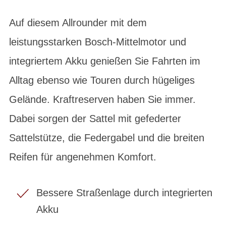
Auf diesem Allrounder mit dem
leistungsstarken Bosch-Mittelmotor und
integriertem Akku genießen Sie Fahrten im
Alltag ebenso wie Touren durch hügeliges
Gelände. Kraftreserven haben Sie immer.
Dabei sorgen der Sattel mit gefederter
Sattelstütze, die Federgabel und die breiten
Reifen für angenehmen Komfort.
Bessere Straßenlage durch integrierten
Akku