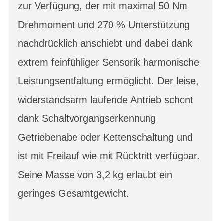
zur Verfügung, der mit maximal 50 Nm
Drehmoment und 270 % Unterstützung
nachdrücklich anschiebt und dabei dank
extrem feinfühliger Sensorik harmonische
Leistungsentfaltung ermöglicht. Der leise,
widerstandsarm laufende Antrieb schont
dank Schaltvorgangserkennung
Getriebenabe oder Kettenschaltung und
ist mit Freilauf wie mit Rücktritt verfügbar.
Seine Masse von 3,2 kg erlaubt ein
geringes Gesamtgewicht.