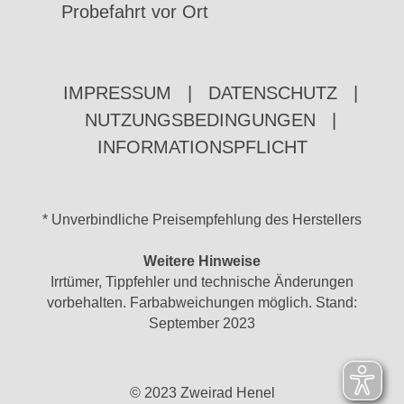
Probefahrt vor Ort
IMPRESSUM
|
DATENSCHUTZ
|
NUTZUNGSBEDINGUNGEN
|
INFORMATIONSPFLICHT
* Unverbindliche Preisempfehlung des Herstellers
Weitere Hinweise
Irrtümer, Tippfehler und technische Änderungen
vorbehalten. Farbabweichungen möglich. Stand:
September 2023
© 2023 Zweirad Henel