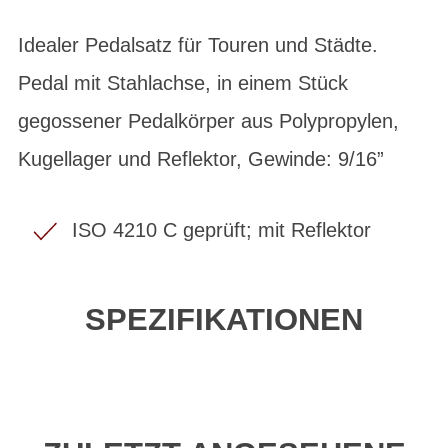
Idealer Pedalsatz für Touren und Städte.
Pedal mit Stahlachse, in einem Stück
gegossener Pedalkörper aus Polypropylen,
Kugellager und Reflektor, Gewinde: 9/16”
ISO 4210 C geprüft; mit Reflektor
SPEZIFIKATIONEN