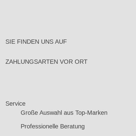
SIE FINDEN UNS AUF
ZAHLUNGSARTEN VOR ORT
Service
Große Auswahl aus Top-Marken
Professionelle Beratung