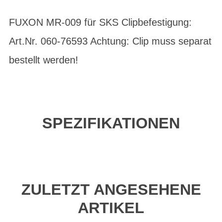
FUXON MR-009 für SKS Clipbefestigung:
Art.Nr. 060-76593 Achtung: Clip muss separat
bestellt werden!
SPEZIFIKATIONEN
ZULETZT ANGESEHENE
ARTIKEL