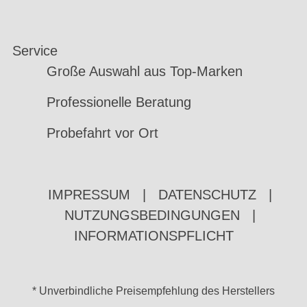
Service
Große Auswahl aus Top-Marken
Professionelle Beratung
Probefahrt vor Ort
IMPRESSUM
|
DATENSCHUTZ
|
NUTZUNGSBEDINGUNGEN
|
INFORMATIONSPFLICHT
* Unverbindliche Preisempfehlung des Herstellers