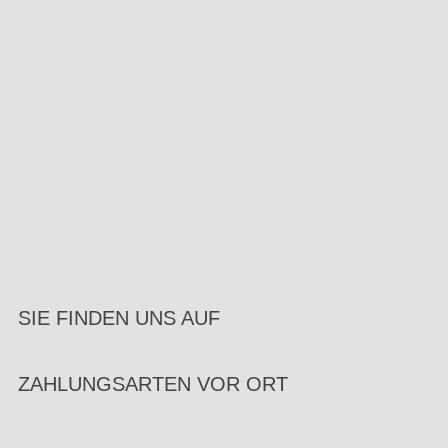
SIE FINDEN UNS AUF
ZAHLUNGSARTEN VOR ORT