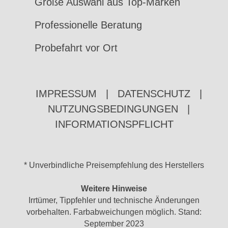
Große Auswahl aus Top-Marken
Professionelle Beratung
Probefahrt vor Ort
IMPRESSUM
|
DATENSCHUTZ
|
NUTZUNGSBEDINGUNGEN
|
INFORMATIONSPFLICHT
* Unverbindliche Preisempfehlung des Herstellers
Weitere Hinweise
Irrtümer, Tippfehler und technische Änderungen
vorbehalten. Farbabweichungen möglich. Stand:
September 2023