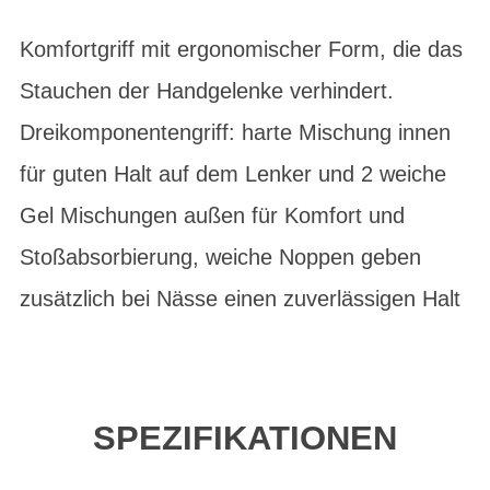
Komfortgriff mit ergonomischer Form, die das
Stauchen der Handgelenke verhindert.
Dreikomponentengriff: harte Mischung innen
für guten Halt auf dem Lenker und 2 weiche
Gel Mischungen außen für Komfort und
Stoßabsorbierung, weiche Noppen geben
zusätzlich bei Nässe einen zuverlässigen Halt
SPEZIFIKATIONEN