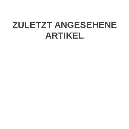
ZULETZT ANGESEHENE
ARTIKEL