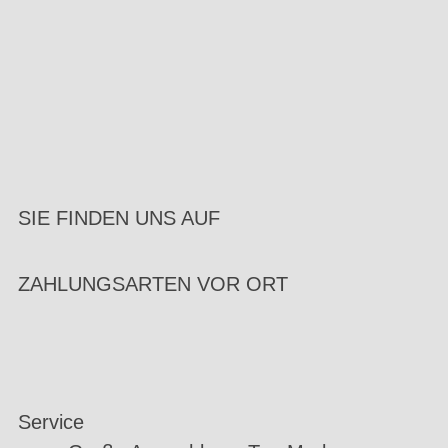
SIE FINDEN UNS AUF
ZAHLUNGSARTEN VOR ORT
Service