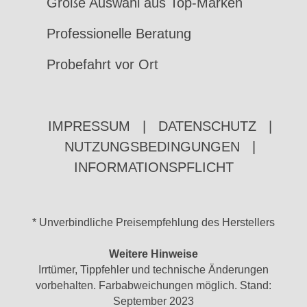
Große Auswahl aus Top-Marken
Professionelle Beratung
Probefahrt vor Ort
IMPRESSUM
|
DATENSCHUTZ
|
NUTZUNGSBEDINGUNGEN
|
INFORMATIONSPFLICHT
* Unverbindliche Preisempfehlung des Herstellers
Weitere Hinweise
Irrtümer, Tippfehler und technische Änderungen
vorbehalten. Farbabweichungen möglich. Stand:
September 2023