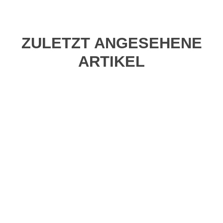
ZULETZT ANGESEHENE
ARTIKEL