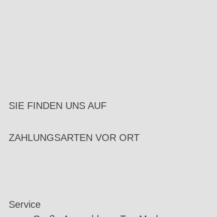
SIE FINDEN UNS AUF
ZAHLUNGSARTEN VOR ORT
Service