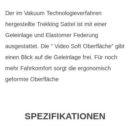
Der im Vakuum Technologieverfahren
hergestellte Trekking Sattel ist mit einer
Geleinlage und Elastomer Federung
ausgestattet. Die ” Video Soft Oberfläche” gibt
einen Blick auf die Geleinlage frei. Für noch
mehr Fahrkomfort sorgt die ergonomisch
geformte Oberfläche
SPEZIFIKATIONEN