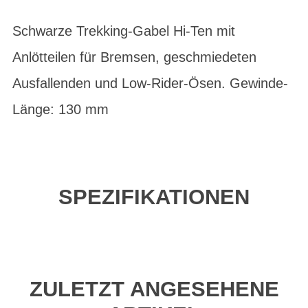
Schwarze Trekking-Gabel Hi-Ten mit
Anlötteilen für Bremsen, geschmiedeten
Ausfallenden und Low-Rider-Ösen. Gewinde-
Länge: 130 mm
SPEZIFIKATIONEN
ZULETZT ANGESEHENE