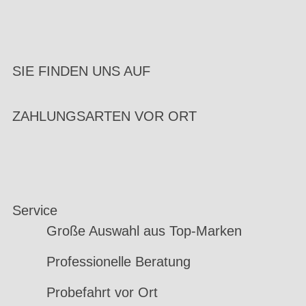
SIE FINDEN UNS AUF
ZAHLUNGSARTEN VOR ORT
Service
Große Auswahl aus Top-Marken
Professionelle Beratung
Probefahrt vor Ort