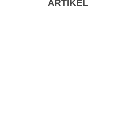
ARTIKEL