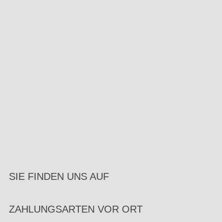
SIE FINDEN UNS AUF
ZAHLUNGSARTEN VOR ORT