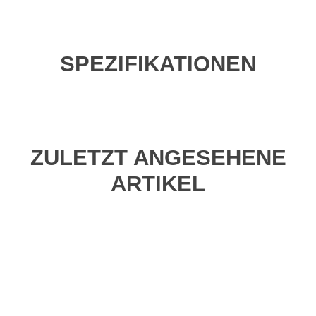
SPEZIFIKATIONEN
ZULETZT ANGESEHENE
ARTIKEL