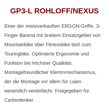
GP3-L ROHLOFF/NEXUS
Einer der meistverkauften ERGON-Griffe. 3-
Finger Barend mit breitem Einsatzgebiet von
Mountainbike über Fitnessbike bish zum
Touringbike. Optimierte Ergonomie und
Funktion bei höchster Qualitäts.
Montagefreundlicher Klemmmechanismus,
der die Montage vor allem für Laien
wesentlich vereinfacht. Freigegeben für
Carbonlenker.