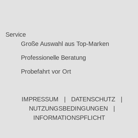
Service
Große Auswahl aus Top-Marken
Professionelle Beratung
Probefahrt vor Ort
IMPRESSUM
|
DATENSCHUTZ
|
NUTZUNGSBEDINGUNGEN
|
INFORMATIONSPFLICHT