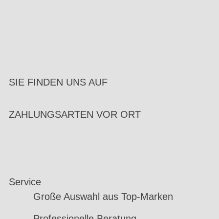
SIE FINDEN UNS AUF
ZAHLUNGSARTEN VOR ORT
Service
Große Auswahl aus Top-Marken
Professionelle Beratung