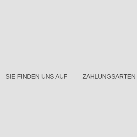
SIE FINDEN UNS AUF
ZAHLUNGSARTEN