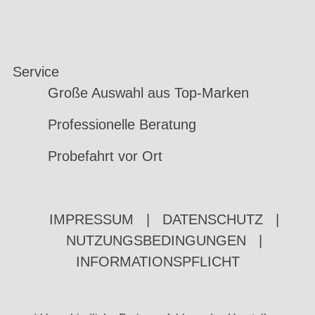
Service
Große Auswahl aus Top-Marken
Professionelle Beratung
Probefahrt vor Ort
IMPRESSUM
|
DATENSCHUTZ
|
NUTZUNGSBEDINGUNGEN
|
INFORMATIONSPFLICHT