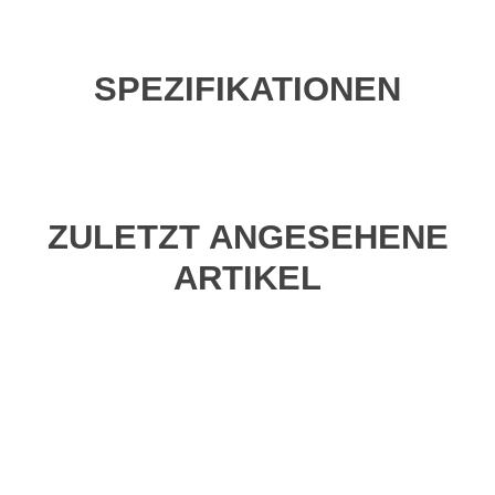
SPEZIFIKATIONEN
ZULETZT ANGESEHENE
ARTIKEL