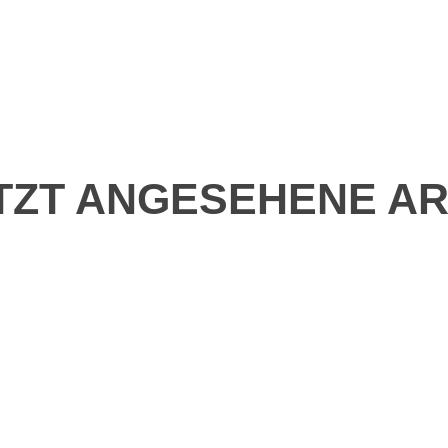
TZT ANGESEHENE AR