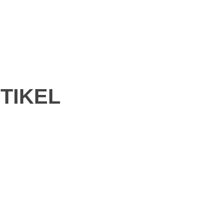
TIKEL