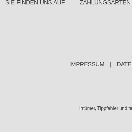
SIE FINDEN UNS AUF
ZAHLUNGSARTEN
IMPRESSUM
|
DATE
Irrtümer, Tippfehler un