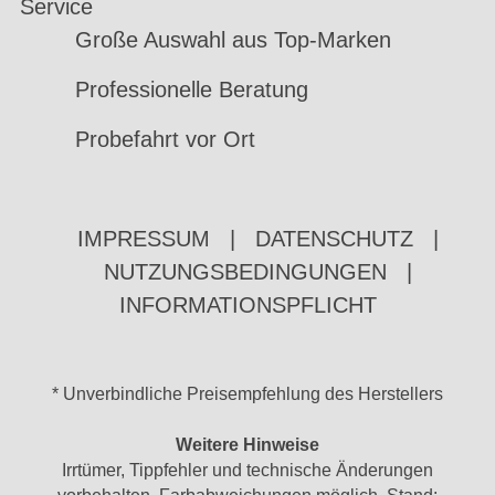
Service
Große Auswahl aus Top-Marken
Professionelle Beratung
Probefahrt vor Ort
IMPRESSUM
|
DATENSCHUTZ
|
NUTZUNGSBEDINGUNGEN
|
INFORMATIONSPFLICHT
* Unverbindliche Preisempfehlung des Herstellers
Weitere Hinweise
Irrtümer, Tippfehler und technische Änderungen