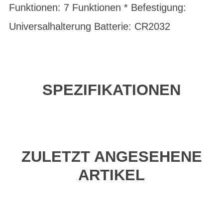
Funktionen: 7 Funktionen * Befestigung:
Universalhalterung Batterie: CR2032
SPEZIFIKATIONEN
ZULETZT ANGESEHENE
ARTIKEL