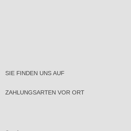
SIE FINDEN UNS AUF
ZAHLUNGSARTEN VOR ORT