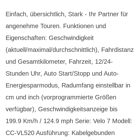
Einfach, übersichtlich, Stark - Ihr Partner für
angenehme Touren. Funktionen und
Eigenschaften: Geschwindigkeit
(aktuell/maximal/durchschnittlich), Fahrdistanz
und Gesamtkilometer, Fahrzeit, 12/24-
Stunden Uhr, Auto Start/Stopp und Auto-
Energiesparmodus, Radumfang einstellbar in
cm und inch (vorprogrammierte Größen
verfügbar), Geschwindigkeitsanzeige bis
199.9 Km/h / 124.9 mph Serie: Velo 7 Modell:
CC-VL520 Ausführung: Kabelgebunden