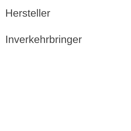
Hersteller
Inverkehrbringer