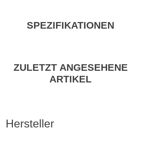
SPEZIFIKATIONEN
ZULETZT ANGESEHENE
ARTIKEL
Hersteller