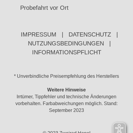
Probefahrt vor Ort
IMPRESSUM
|
DATENSCHUTZ
|
NUTZUNGSBEDINGUNGEN
|
INFORMATIONSPFLICHT
* Unverbindliche Preisempfehlung des Herstellers
Weitere Hinweise
Irrtümer, Tippfehler und technische Änderungen
vorbehalten. Farbabweichungen möglich. Stand:
September 2023