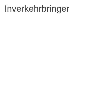
Inverkehrbringer