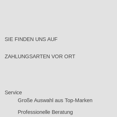
SIE FINDEN UNS AUF
ZAHLUNGSARTEN VOR ORT
Service
Große Auswahl aus Top-Marken
Professionelle Beratung