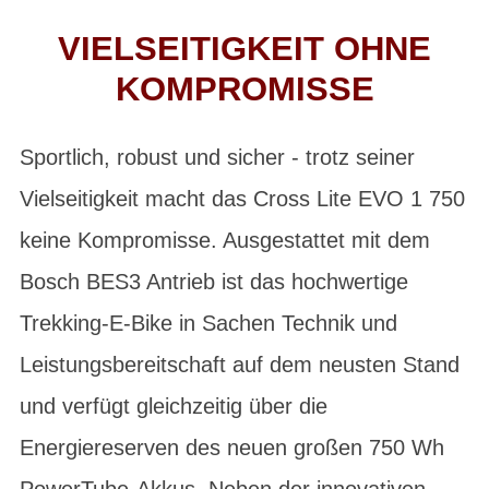
VIELSEITIGKEIT OHNE
KOMPROMISSE
Sportlich, robust und sicher - trotz seiner
Vielseitigkeit macht das Cross Lite EVO 1 750
keine Kompromisse. Ausgestattet mit dem
Bosch BES3 Antrieb ist das hochwertige
Trekking-E-Bike in Sachen Technik und
Leistungsbereitschaft auf dem neusten Stand
und verfügt gleichzeitig über die
Energiereserven des neuen großen 750 Wh
PowerTube-Akkus. Neben der innovativen