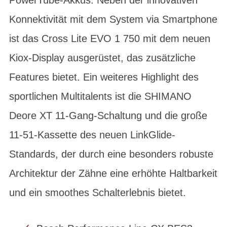
Konnektivität mit dem System via Smartphone
ist das Cross Lite EVO 1 750 mit dem neuen
Kiox-Display ausgerüstet, das zusätzliche
Features bietet. Ein weiteres Highlight des
sportlichen Multitalents ist die SHIMANO
Deore XT 11-Gang-Schaltung und die große
11-51-Kassette des neuen LinkGlide-
Standards, der durch eine besonders robuste
Architektur der Zähne eine erhöhte Haltbarkeit
und ein smoothes Schalterlebnis bietet.