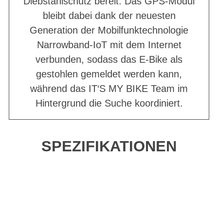
Diebstahlschutz bereit. Das GPS-Modul
bleibt dabei dank der neuesten
Generation der Mobilfunktechnologie
Narrowband-IoT mit dem Internet
verbunden, sodass das E-Bike als
gestohlen gemeldet werden kann,
während das IT‘S MY BIKE Team im
Hintergrund die Suche koordiniert.
SPEZIFIKATIONEN