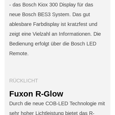
- das Bosch Kiox 300 Display für das
neue Bosch BES3 System. Das gut
ablesbare Farbdisplay ist kratzfest und
zeigt eine Vielzahl an Informationen. Die
Bedienung erfolgt über die Bosch LED
Remote.
RÜCKLICHT
Fuxon R-Glow
Durch die neue COB-LED Technologie mit
sehr hoher Lichtleistung bietet das R-