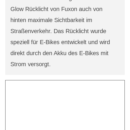
Glow Rücklicht von Fuxon auch von
hinten maximale Sichtbarkeit im
Straßenverkehr. Das Rücklicht wurde
speziell für E-Bikes entwickelt und wird
direkt durch den Akku des E-Bikes mit
Strom versorgt.