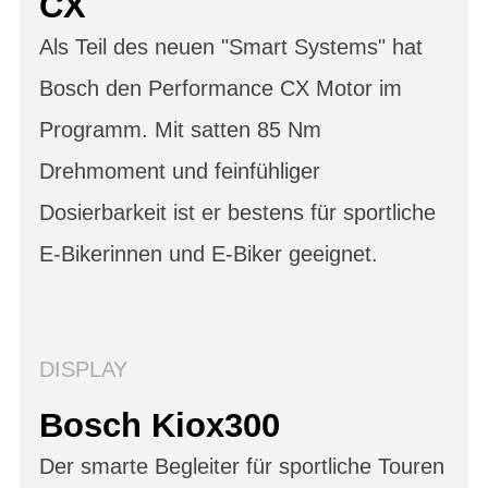
CX
Als Teil des neuen "Smart Systems" hat
Bosch den Performance CX Motor im
Programm. Mit satten 85 Nm
Drehmoment und feinfühliger
Dosierbarkeit ist er bestens für sportliche
E-Bikerinnen und E-Biker geeignet.
DISPLAY
Bosch Kiox300
Der smarte Begleiter für sportliche Touren