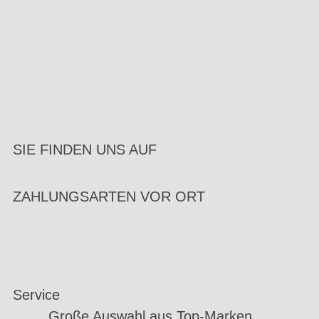
SIE FINDEN UNS AUF
ZAHLUNGSARTEN VOR ORT
Service
Große Auswahl aus Top-Marken