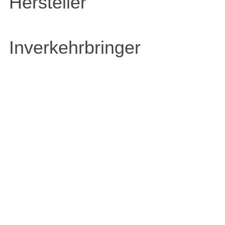
Hersteller
Inverkehrbringer