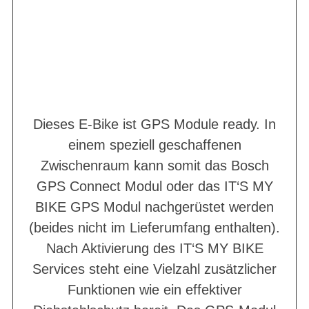
Dieses E-Bike ist GPS Module ready. In
einem speziell geschaffenen
Zwischenraum kann somit das Bosch
GPS Connect Modul oder das IT‘S MY
BIKE GPS Modul nachgerüstet werden
(beides nicht im Lieferumfang enthalten).
Nach Aktivierung des IT‘S MY BIKE
Services steht eine Vielzahl zusätzlicher
Funktionen wie ein effektiver