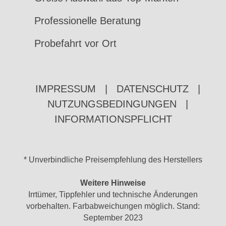
Professionelle Beratung
Probefahrt vor Ort
IMPRESSUM
|
DATENSCHUTZ
|
NUTZUNGSBEDINGUNGEN
|
INFORMATIONSPFLICHT
* Unverbindliche Preisempfehlung des Herstellers
Weitere Hinweise
Irrtümer, Tippfehler und technische Änderungen
vorbehalten. Farbabweichungen möglich. Stand:
September 2023