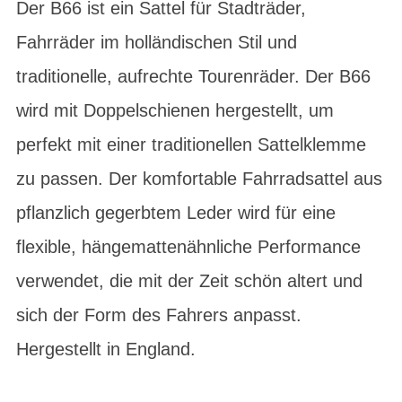
Der B66 ist ein Sattel für Stadträder,
Fahrräder im holländischen Stil und
traditionelle, aufrechte Tourenräder. Der B66
wird mit Doppelschienen hergestellt, um
perfekt mit einer traditionellen Sattelklemme
zu passen. Der komfortable Fahrradsattel aus
pflanzlich gegerbtem Leder wird für eine
flexible, hängemattenähnliche Performance
verwendet, die mit der Zeit schön altert und
sich der Form des Fahrers anpasst.
Hergestellt in England.