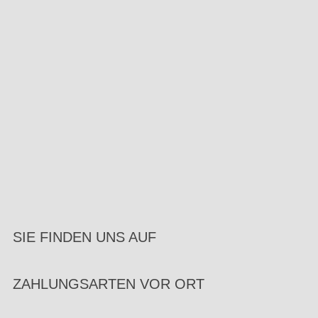
SIE FINDEN UNS AUF
ZAHLUNGSARTEN VOR ORT