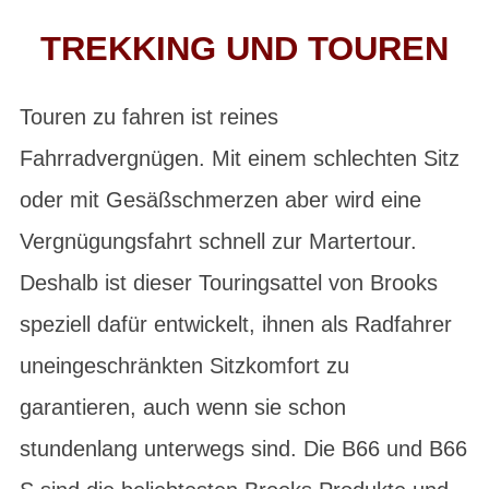
TREKKING UND TOUREN
Touren zu fahren ist reines
Fahrradvergnügen. Mit einem schlechten Sitz
oder mit Gesäßschmerzen aber wird eine
Vergnügungsfahrt schnell zur Martertour.
Deshalb ist dieser Touringsattel von Brooks
speziell dafür entwickelt, ihnen als Radfahrer
uneingeschränkten Sitzkomfort zu
garantieren, auch wenn sie schon
stundenlang unterwegs sind. Die B66 und B66