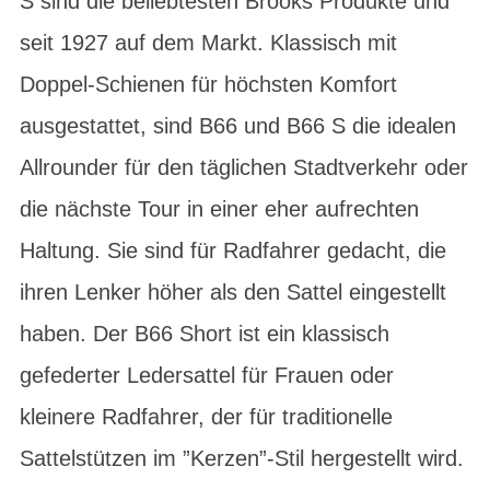
S sind die beliebtesten Brooks Produkte und
seit 1927 auf dem Markt. Klassisch mit
Doppel-Schienen für höchsten Komfort
ausgestattet, sind B66 und B66 S die idealen
Allrounder für den täglichen Stadtverkehr oder
die nächste Tour in einer eher aufrechten
Haltung. Sie sind für Radfahrer gedacht, die
ihren Lenker höher als den Sattel eingestellt
haben. Der B66 Short ist ein klassisch
gefederter Ledersattel für Frauen oder
kleinere Radfahrer, der für traditionelle
Sattelstützen im ”Kerzen”-Stil hergestellt wird.