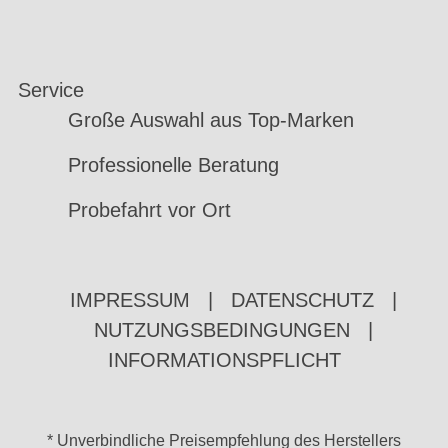
Service
Große Auswahl aus Top-Marken
Professionelle Beratung
Probefahrt vor Ort
IMPRESSUM
|
DATENSCHUTZ
|
NUTZUNGSBEDINGUNGEN
|
INFORMATIONSPFLICHT
* Unverbindliche Preisempfehlung des Herstellers