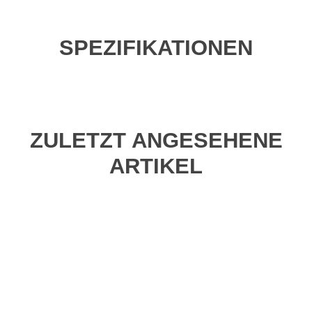
SPEZIFIKATIONEN
ZULETZT ANGESEHENE
ARTIKEL