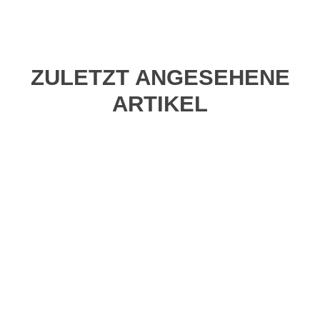
ZULETZT ANGESEHENE
ARTIKEL