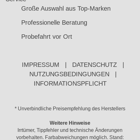
Große Auswahl aus Top-Marken
Professionelle Beratung
Probefahrt vor Ort
IMPRESSUM
|
DATENSCHUTZ
|
NUTZUNGSBEDINGUNGEN
|
INFORMATIONSPFLICHT
* Unverbindliche Preisempfehlung des Herstellers
Weitere Hinweise
Irrtümer, Tippfehler und technische Änderungen
vorbehalten. Farbabweichungen möglich. Stand: