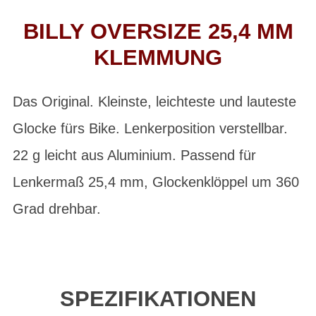
BILLY OVERSIZE 25,4 MM
KLEMMUNG
Das Original. Kleinste, leichteste und lauteste
Glocke fürs Bike. Lenkerposition verstellbar.
22 g leicht aus Aluminium. Passend für
Lenkermaß 25,4 mm, Glockenklöppel um 360
Grad drehbar.
SPEZIFIKATIONEN