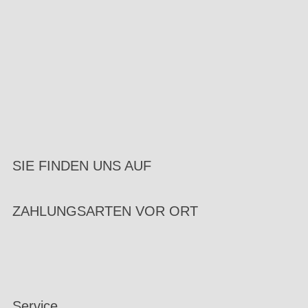
SIE FINDEN UNS AUF
ZAHLUNGSARTEN VOR ORT
Service