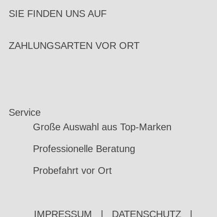
SIE FINDEN UNS AUF
ZAHLUNGSARTEN VOR ORT
Service
Große Auswahl aus Top-Marken
Professionelle Beratung
Probefahrt vor Ort
IMPRESSUM
|
DATENSCHUTZ
|