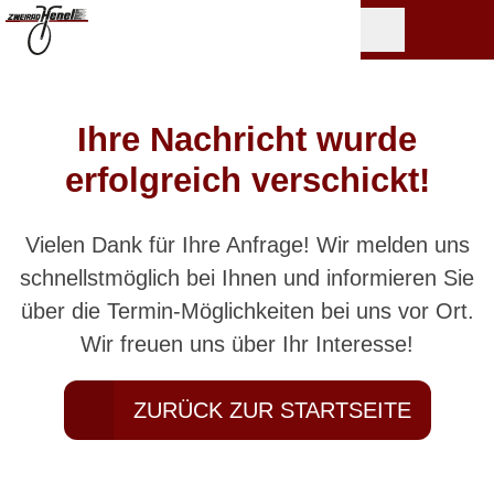
Ihre Nachricht wurde
erfolgreich verschickt!
Vielen Dank für Ihre Anfrage! Wir melden uns
schnellstmöglich bei Ihnen und informieren Sie
über die Termin-Möglichkeiten bei uns vor Ort.
Wir freuen uns über Ihr Interesse!
ZURÜCK ZUR STARTSEITE